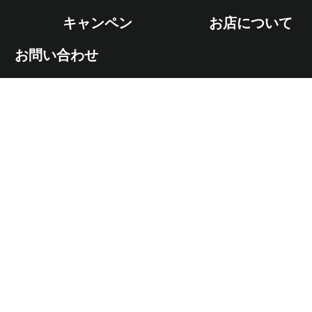
キャンペン
お店について
お問い合わせ