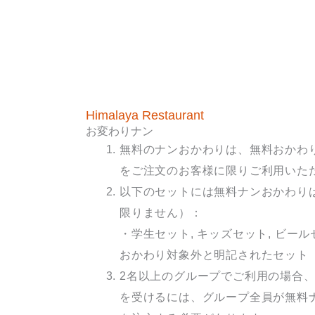
Himalaya Restaurant
お変わりナン
無料のナンおかわりは、無料おかわ
をご注文のお客様に限りご利用いた
以下のセットには無料ナンおかわり
限りません）：
・学生セット, キッズセット, ビール
おかわり対象外と明記されたセット
2名以上のグループでご利用の場合
を受けるには、グループ全員が無料