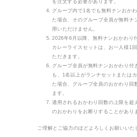
を注文する必要があります。
グループ内で1名でも無料ナンおか
た場合、そのグループ全員が無料ナ
用いただけません。
2026年6月以降、無料ナンおかわ
カレーライスセットは、お一人様1
ただきます。
グループ全員が無料ナンおかわり付
も、1名以上がランチセットまたは
た場合、グループ全員のおかわり回
ます。
適用されるおかわり回数の上限を超
のおかわりをお断りすることがあり
ご理解とご協力のほどよろしくお願いいた