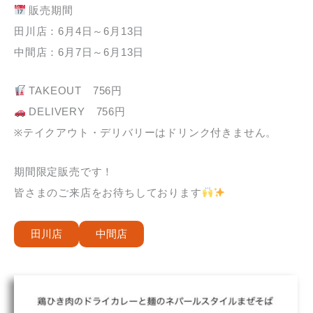
販売期間
田川店：6月4日～6月13日
中間店：6月7日～6月13日
TAKEOUT 756円
DELIVERY 756円
※テイクアウト・デリバリーはドリンク付きません。
期間限定販売です！
皆さまのご来店をお待ちしております
田川店
中間店