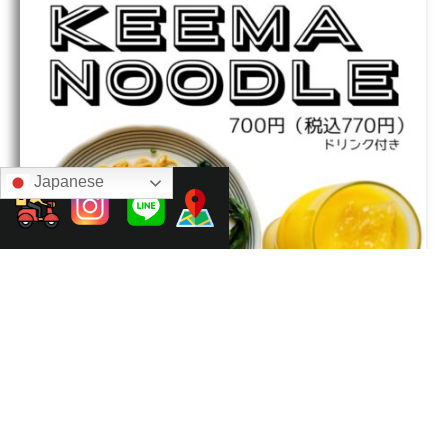
Japanese