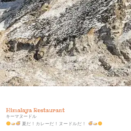
Himalaya Restaurant
キーマヌードル
夏だ！カレーだ！ヌードルだ！