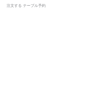
注文する
テーブル予約