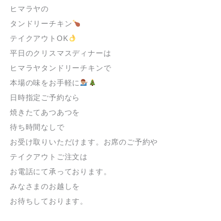
ヒマラヤの
タンドリーチキン
テイクアウトOK
平日のクリスマスディナーは
ヒマラヤタンドリーチキンで
本場の味をお手軽に
日時指定ご予約なら
焼きたてあつあつを
待ち時間なしで
お受け取りいただけます。お席のご予約や
テイクアウトご注文は
お電話にて承っております。
みなさまのお越しを
お待ちしております。