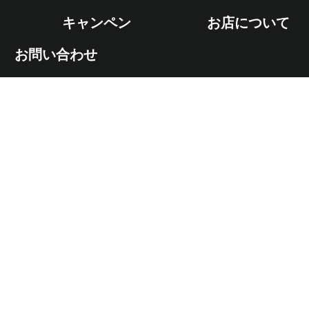
キャンペン
お店について
お問い合わせ