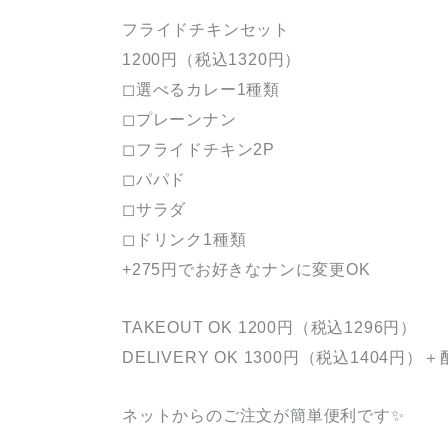
フライドチキンセット
1200円（税込1320円）
◻︎選べるカレー1種類
◻︎プレーンナン
◻︎フライドチキン2P
◻︎パパド
◻︎サラダ
◻︎ドリンク1種類
+275円でお好きなナンに変更OK
TAKEOUT OK 1200円（税込1296円）
DELIVERY OK 1300円（税込1404円）
ネットからのご注文が簡単便利です✨