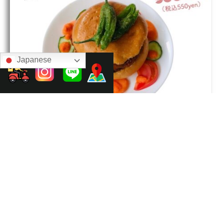
Japanese