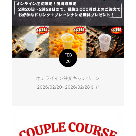
FEB
20
オンライイン注文キャンペーン
2026/02/20~2026/02/28まで