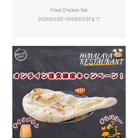
Fried Chicken Set
2026/03/20~2026/03/31まで