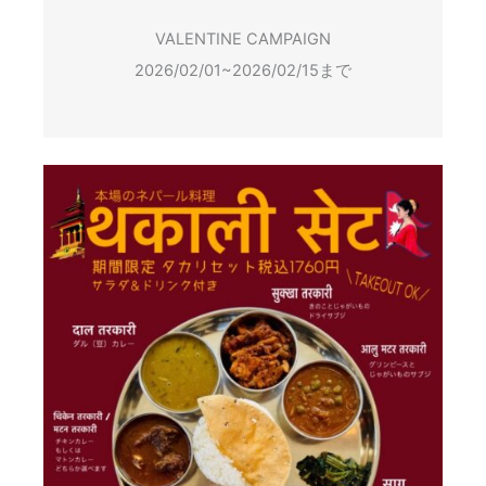
VALENTINE CAMPAIGN
2026/02/01~2026/02/15まで