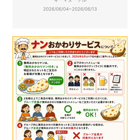
キーマヌードル
2026/06/04~2026/06/13